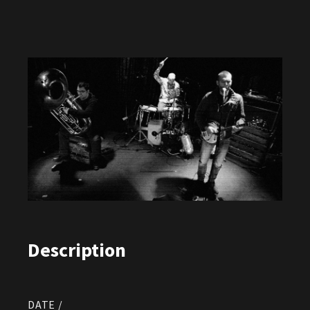
Description
DATE /