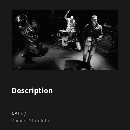
Description
DATE /
Samedi 21 octobre