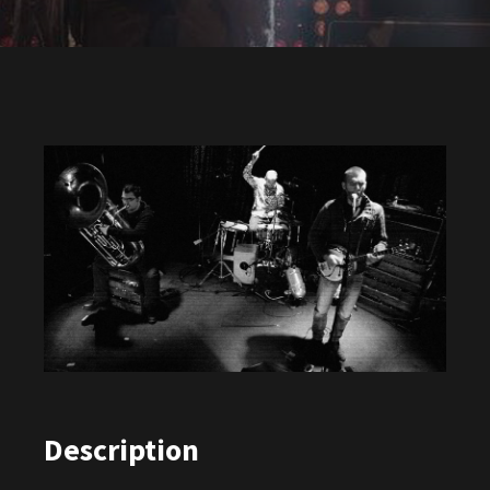
Description