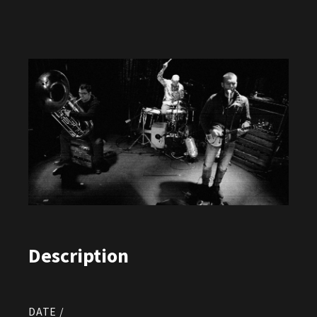
Description
DATE /