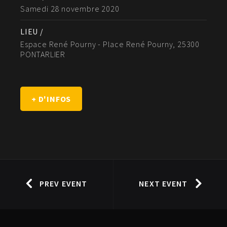
Samedi 28 novembre 2020
LIEU /
Espace René Pourny - Place René Pourny, 25300
PONTARLIER
+ D'INFOS
PREV EVENT
NEXT EVENT