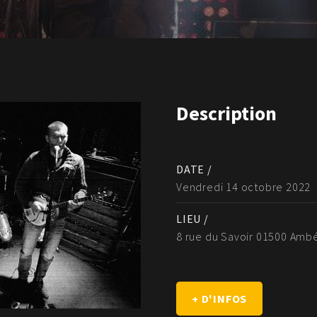
Description
DATE /
Vendredi 14 octobre 2022
LIEU /
8 rue du Savoir 01500 Amb
+ D'INFOS