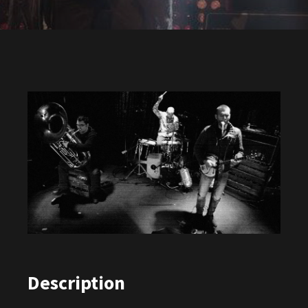
Description