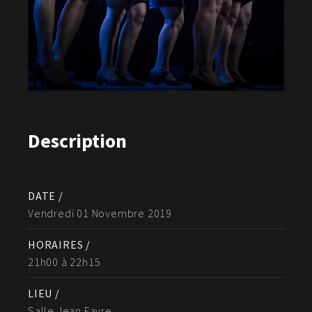
Description
DATE /
Vendredi 01 Novembre 2019
HORAIRES /
21h00 à 22h15
LIEU /
Salle Jean Favre