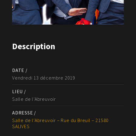
Description
DATE /
Vendredi 13 décembre 2019
LIEU /
Salle de l’Abreuvoir
ADRESSE /
Salle de l’Abreuvoir – Rue du Breuil – 21580
SALIVES