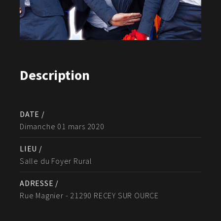
Description
DATE /
Dimanche 01 mars 2020
LIEU /
Salle du Foyer Rural
ADRESSE /
Rue Magnier - 21290 RECEY SUR OURCE