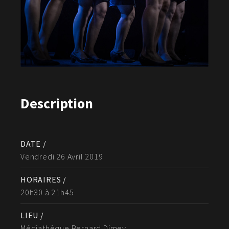
Description
DATE /
Vendredi 26 Avril 2019
HORAIRES /
20h30 à 21h45
LIEU /
Médiathèque Bernard Dimey