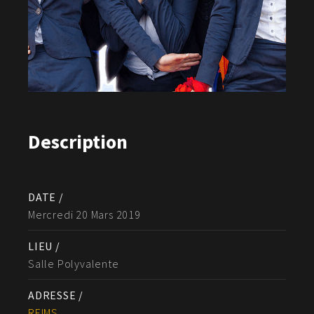
Description
DATE /
Mercredi 20 Mars 2019
LIEU /
Salle Polyvalente
ADRESSE /
REIMS