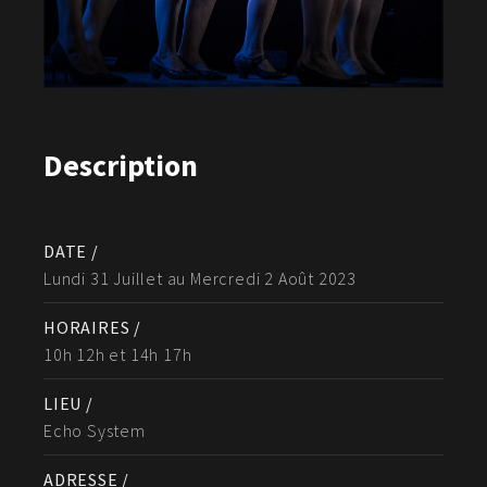
Description
DATE /
Lundi 31 Juillet au Mercredi 2 Août 2023
HORAIRES /
10h 12h et 14h 17h
LIEU /
Echo System
ADRESSE /