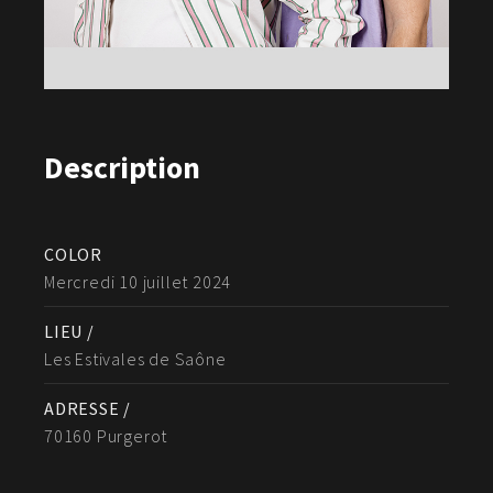
Description
COLOR
Mercredi 10 juillet 2024
LIEU /
Les Estivales de Saône
ADRESSE /
70160 Purgerot