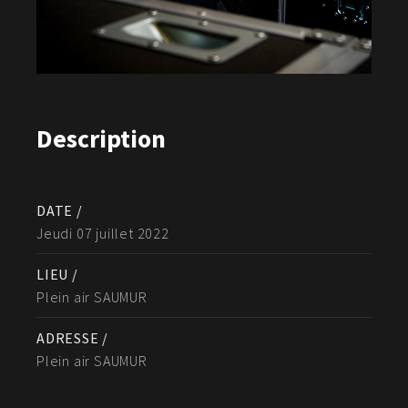
Description
DATE /
Jeudi 07 juillet 2022
LIEU /
Plein air SAUMUR
ADRESSE /
Plein air SAUMUR