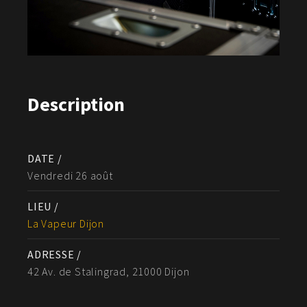
Description
DATE /
Vendredi 26 août
LIEU /
La Vapeur Dijon
ADRESSE /
42 Av. de Stalingrad, 21000 Dijon