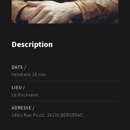
Description
DATE /
Vendredi 18 mai
LIEU /
Le Rocksane
ADRESSE /
14bis Rue Pozzi, 24100 BERGERAC