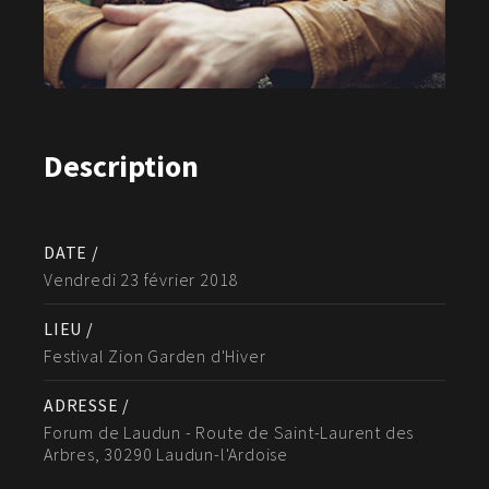
Description
DATE /
Vendredi 23 février 2018
LIEU /
Festival Zion Garden d'Hiver
ADRESSE /
Forum de Laudun - Route de Saint-Laurent des
Arbres, 30290 Laudun-l'Ardoise