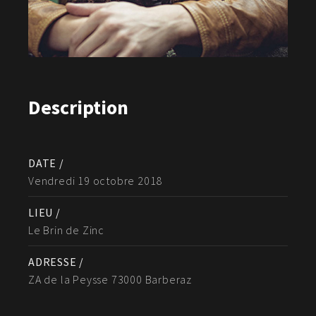
Description
DATE /
Vendredi 19 octobre 2018
LIEU /
Le Brin de Zinc
ADRESSE /
ZA de la Peysse 73000 Barberaz