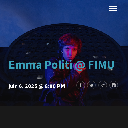
Emma Politi @ FIMU
juin 6, 2025 @ 8:00 PM