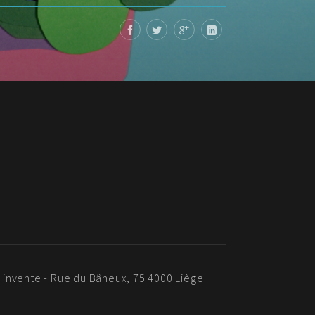
 s'invente - Rue du Bâneux, 75 4000 Liège