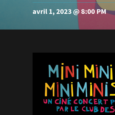
avril 1, 2023 @ 8:00 PM