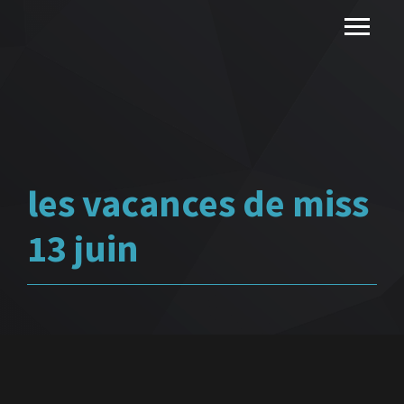
les vacances de miss
13 juin