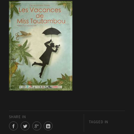
SHARE IN
TAGGED IN