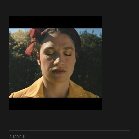
SHARE IN