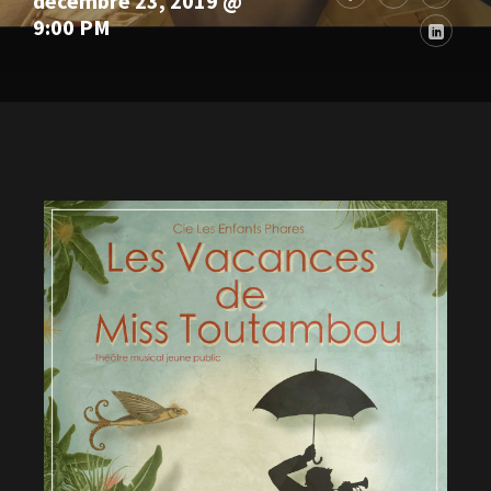
décembre 23, 2019 @
9:00 PM