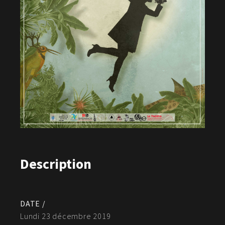
Description
DATE /
Lundi 23 décembre 2019