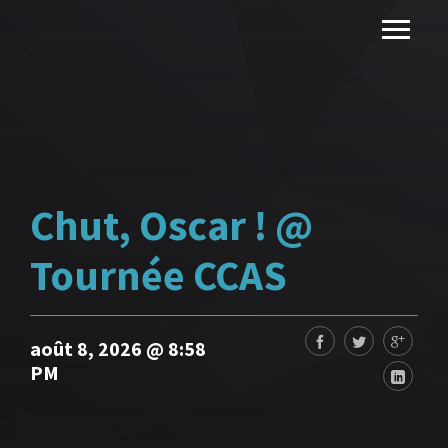
Chut, Oscar ! @
Tournée CCAS
août 8, 2026 @ 8:58
PM