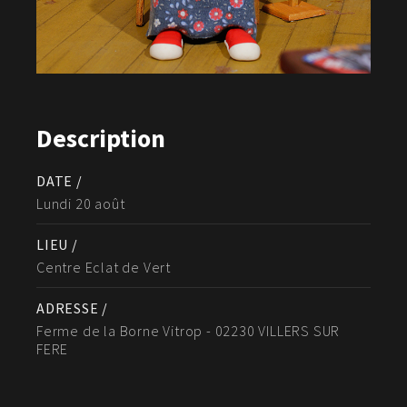
Description
DATE /
Lundi 20 août
LIEU /
Centre Eclat de Vert
ADRESSE /
Ferme de la Borne Vitrop - 02230 VILLERS SUR
FERE