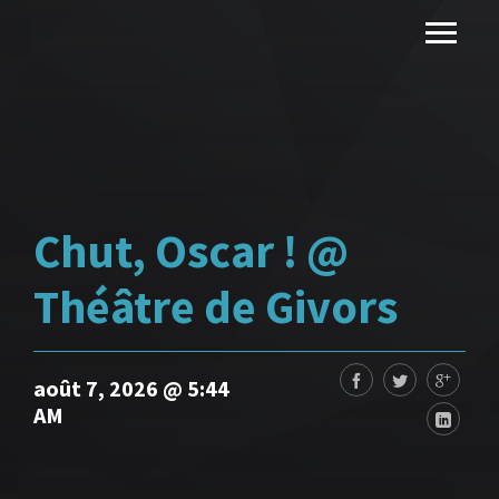
Chut, Oscar ! @
Théâtre de Givors
août 7, 2026 @ 5:44
AM