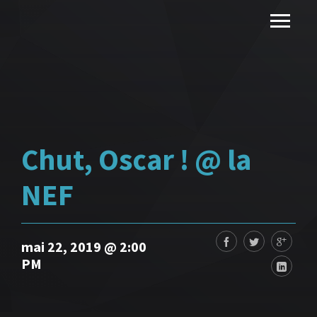
Chut, Oscar ! @ la
NEF
mai 22, 2019 @ 2:00
PM