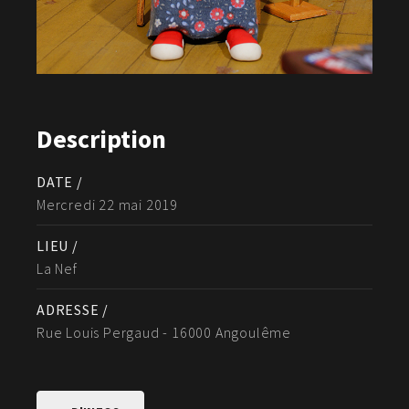
Description
DATE /
Mercredi 22 mai 2019
LIEU /
La Nef
ADRESSE /
Rue Louis Pergaud - 16000 Angoulême