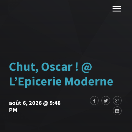
Chut, Oscar ! @
L’Epicerie Moderne
août 6, 2026 @ 9:48
PM