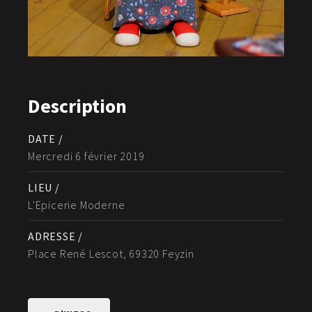
Description
DATE /
Mercredi 6 février 2019
LIEU /
L'Epicerie Moderne
ADRESSE /
Place René Lescot, 69320 Feyzin