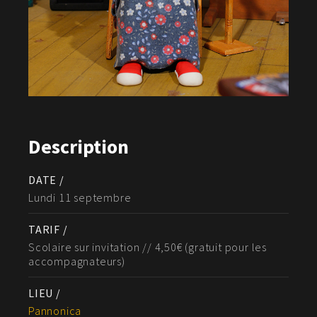
Description
DATE /
Lundi 11 septembre
TARIF /
Scolaire sur invitation // 4,50€ (gratuit pour les
accompagnateurs)
LIEU /
Pannonica