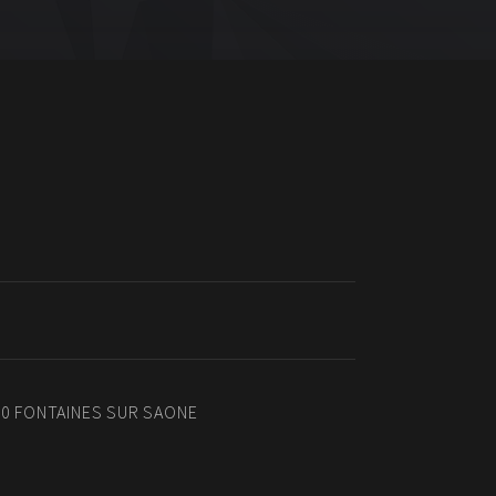
270 FONTAINES SUR SAONE