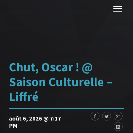
Chut, Oscar ! @
Saison Culturelle –
Liffré
août 6, 2026 @ 7:17
PM