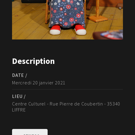
Description
DATE /
Mercredi 20 janvier 2021
LIEU /
Centre Culturel - Rue Pierre de Coubertin - 35340
LIFFRE