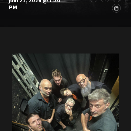
juin 21, 2026 @ 7:30
PM