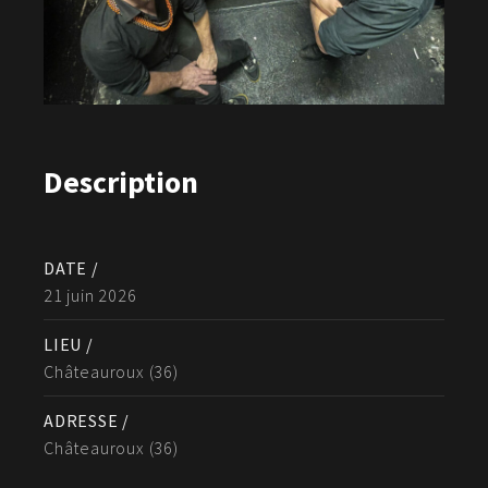
Description
DATE /
21 juin 2026
LIEU /
Châteauroux (36)
ADRESSE /
Châteauroux (36)