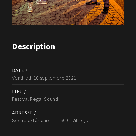
Description
DATE /
Vendredi 10 septembre 2021
LIEU /
Festival Regal Sound
ADRESSE /
Scène extérieure - 11600 - Villegly