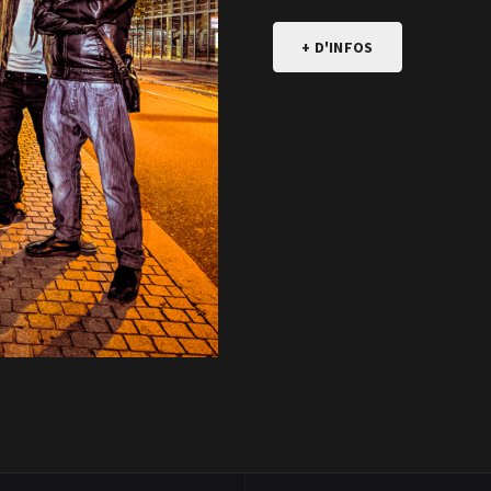
+ D'INFOS