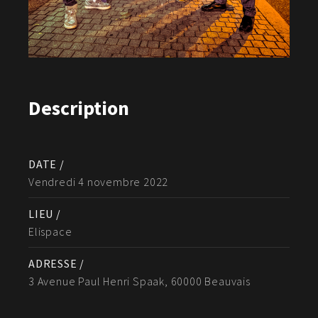
Description
DATE /
Vendredi 4 novembre 2022
LIEU /
Elispace
ADRESSE /
3 Avenue Paul Henri Spaak, 60000 Beauvais