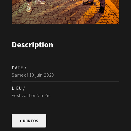
Description
DATE /
Samedi 10 juin 2023
LIEU /
Festival Loir'en Zic
+ D'INFOS