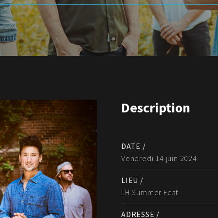
Description
DATE /
Vendredi 14 juin 2024
LIEU /
LH Summer Fest
ADRESSE /