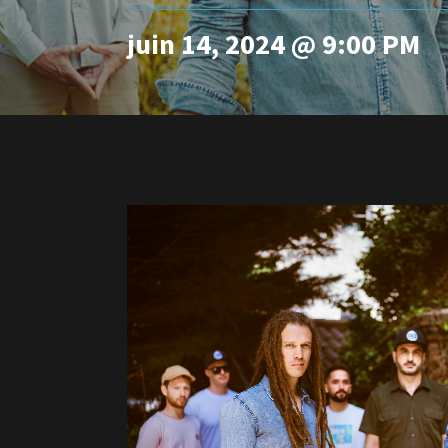
juin 14, 2024 @ 9:00 PM