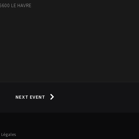
76600 LE HAVRE
NEXT EVENT
 Légales