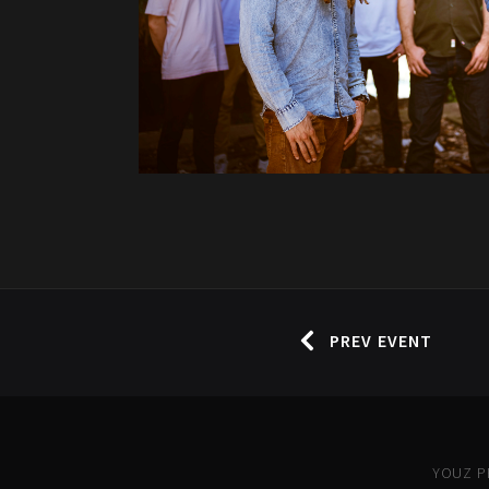
PREV EVENT
YOUZ PR