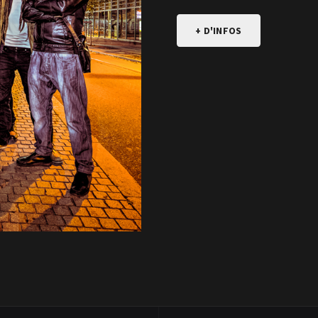
+ D'INFOS