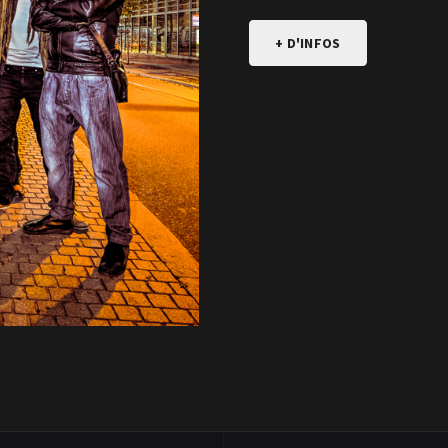
+ D'INFOS