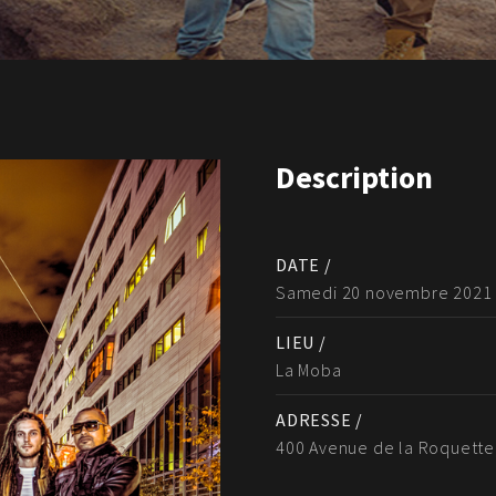
Description
DATE /
Samedi 20 novembre 2021
LIEU /
La Moba
ADRESSE /
400 Avenue de la Roquette