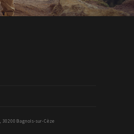
, 30200 Bagnols-sur-Cèze