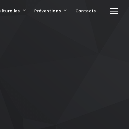
ulturelles
Préventions
Contacts