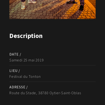
Description
DATE /
Samedi 25 mai 2019
LIEU /
Festival du Tonton
ADRESSE /
Route du Stade, 38780 Oytier-Saint-Oblas