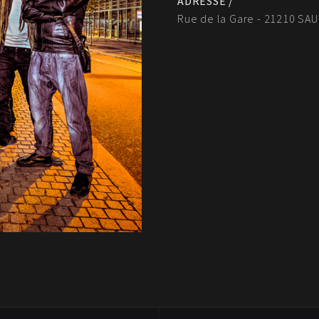
ADRESSE /
Rue de la Gare - 21210 SAU