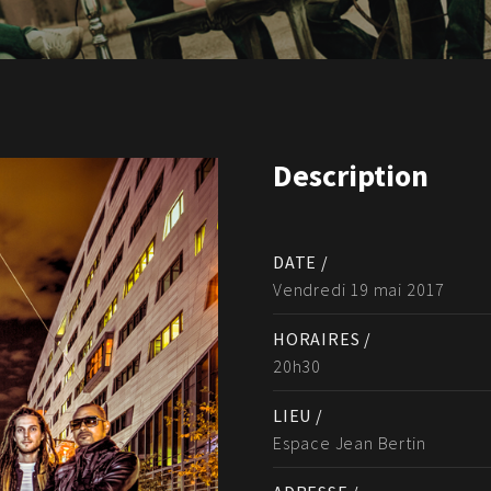
Description
DATE /
Vendredi 19 mai 2017
HORAIRES /
20h30
LIEU /
Espace Jean Bertin