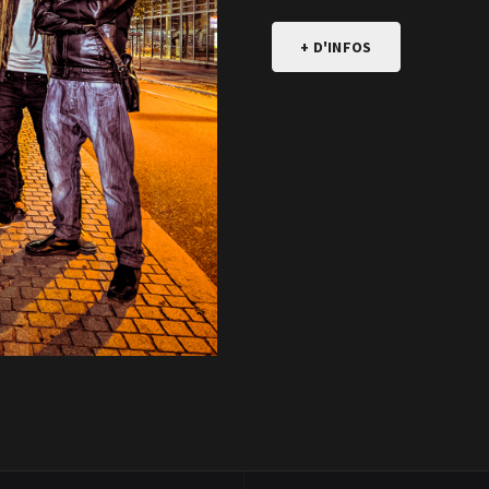
+ D'INFOS