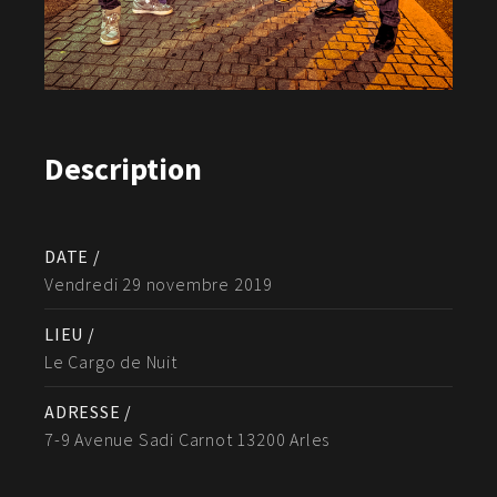
Description
DATE /
Vendredi 29 novembre 2019
LIEU /
Le Cargo de Nuit
ADRESSE /
7-9 Avenue Sadi Carnot 13200 Arles