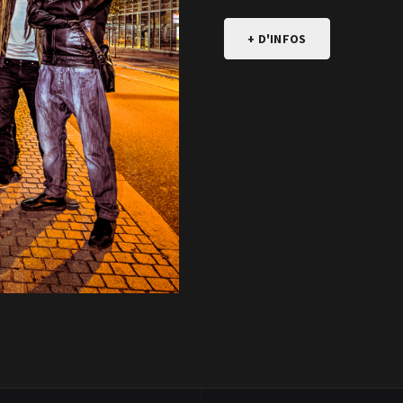
+ D'INFOS