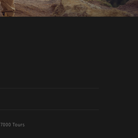
37000 Tours