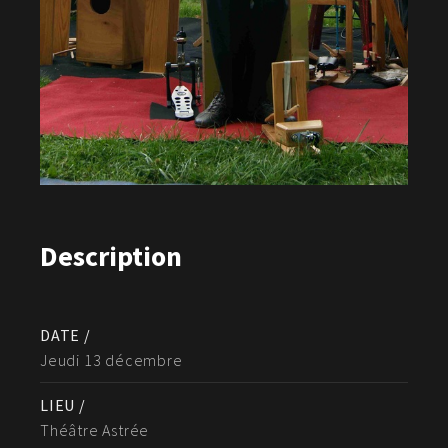
Description
DATE /
Jeudi 13 décembre
LIEU /
Théâtre Astrée