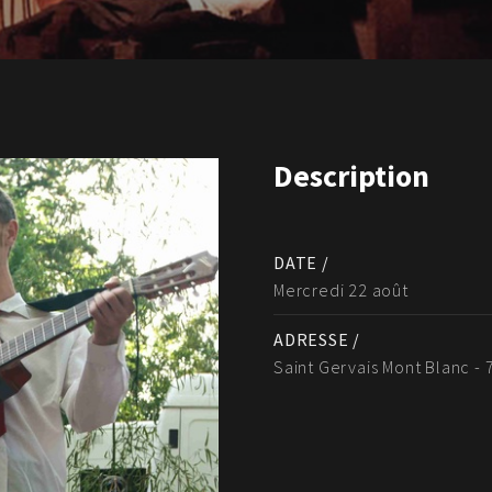
Description
DATE /
Mercredi 22 août
ADRESSE /
Saint Gervais Mont Blanc -