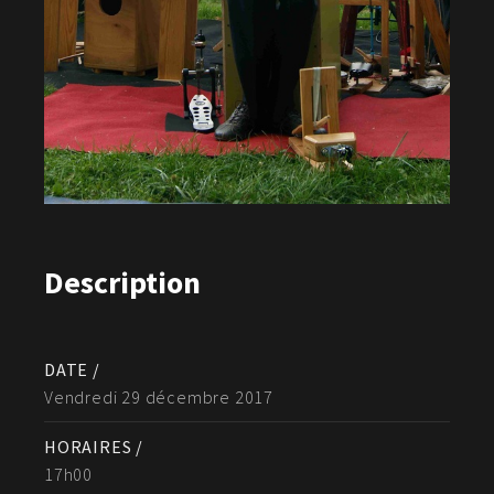
Description
DATE /
Vendredi 29 décembre 2017
HORAIRES /
17h00