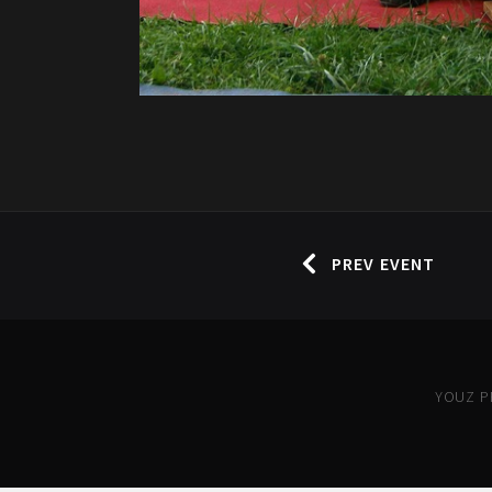
PREV EVENT
YOUZ PR