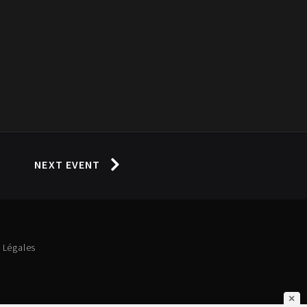
NEXT EVENT
 Légales