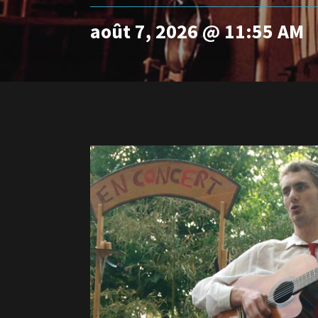
août 7, 2026 @ 11:55 AM