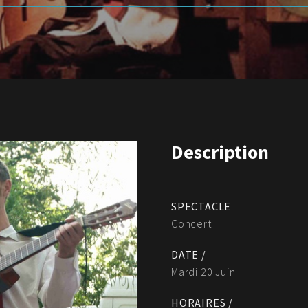
Description
SPECTACLE
Concert
DATE /
Mardi 20 Juin
HORAIRES /