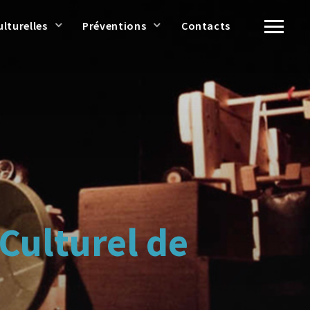
ulturelles
Préventions
Contacts
Culturel de