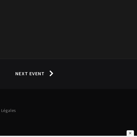
NEXT EVENT
 Légales