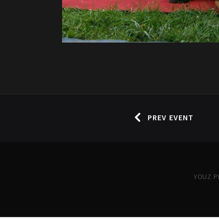
PREV EVENT
YOUZ PR