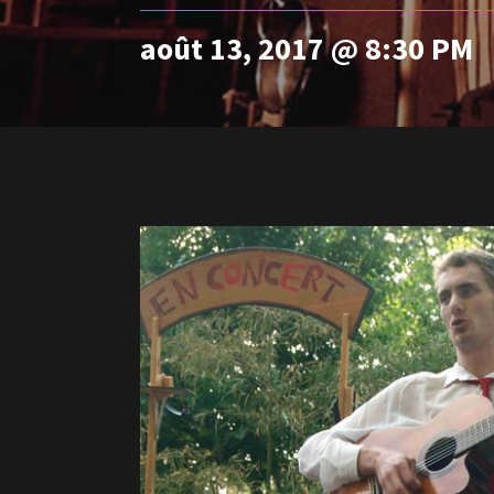
août 13, 2017 @ 8:30 PM