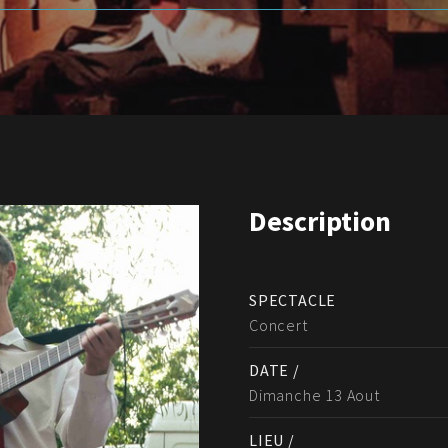
Description
SPECTACLE
Concert
DATE /
Dimanche 13 Aout
LIEU /