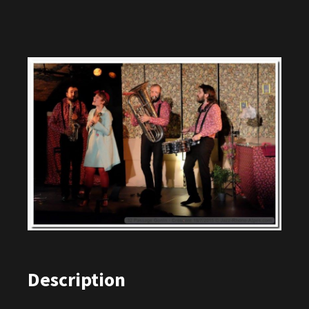
Description